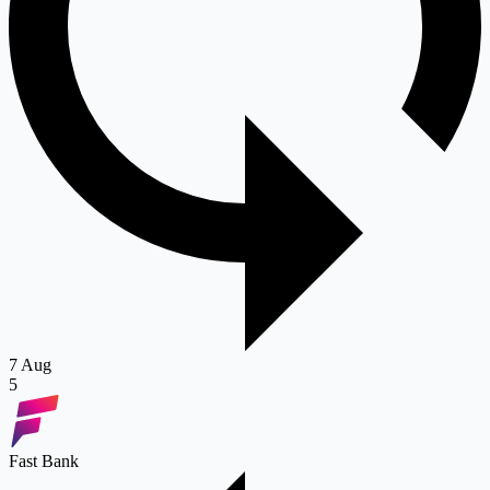
7 Aug
5
Fast Bank