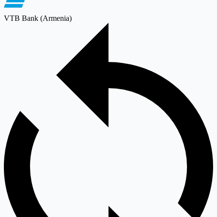
VTB Bank (Armenia)