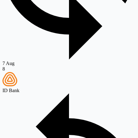
7 Aug
8
ID Bank