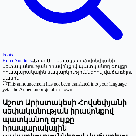
Fonts
Home
Auctions
Աշոտ Արիստակեսի Հովսեփյանի
սեփականության իրավոնքով պատկանող գույքը
հրապարակային սակարկություններով վաճառելու
մասին
This announcement has not been translated into your language
yet. The Armenian original is shown.
Աշոտ Արիստակեսի Հովսեփյանի
սեփականության իրավոնքով
պատկանող գույքը
հրապարակային