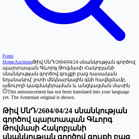
Fonts
Home
Auctions
Թիվ ՍնԴ/2604/04/24 սնանկության գործով
պարտապան Գևորգ Թովմասի Հակոբյանի
սնանկության գործով գույքի բաց դասական
եղանակով՝ լոտի մեկնարկային գնի հավելմամբ,
աճուրդի կազմակերպման և անցկացման մասին
This announcement has not been translated into your language
yet. The Armenian original is shown.
Թիվ ՍնԴ/2604/04/24 սնանկության
գործով պարտապան Գևորգ
Թովմասի Հակոբյանի
սնանկության գործով գույքի բաց