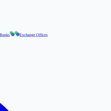
Banks
Exchange Offices