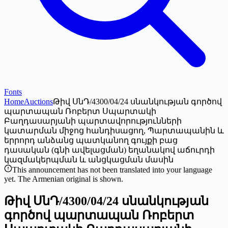
Fonts
Home
Auctions
Թիվ ՍնԴ/4300/04/24 սնանկության գործով
պարտապան Ռոբերտ Սպարտակի
Բաղդասարյանի պարտավորությունների
կատարման միջոց հանդիսացող, Պարտապանին և
երրորդ անձանց պատկանող գույքի բաց
դասական (գնի ավելացման) եղանակով աճուրդի
կազմակերպման և անցկացման մասին
This announcement has not been translated into your language
yet. The Armenian original is shown.
Թիվ ՍնԴ/4300/04/24 սնանկության
գործով պարտապան Ռոբերտ