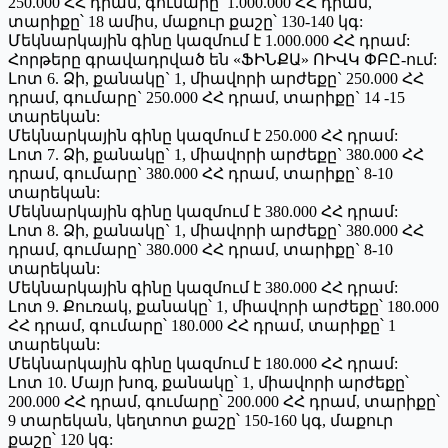
250.000 ՀՀ դրամ, գումարը՝ 1.000.000 ՀՀ դրամ,
տարիքը՝ 18 ամիս, մաքուր քաշը՝ 130-140 կգ:
Մեկնարկային գինը կազմում է 1.000.000 ՀՀ դրամ:
Հորթերը գրավադրված են «ՖԻՆՔԱ» ՈԻՎԿ ՓԲԸ-ում:
Լոտ 6. Ձի, քանակը` 1, միավորի արժեքը` 250.000 ՀՀ
դրամ, գումարը` 250.000 ՀՀ դրամ, տարիքը` 14 -15
տարեկան:
Մեկնարկային գինը կազմում է 250.000 ՀՀ դրամ:
Լոտ 7. Ձի, քանակը` 1, միավորի արժեքը` 380.000 ՀՀ
դրամ, գումարը` 380.000 ՀՀ դրամ, տարիքը` 8-10
տարեկան:
Մեկնարկային գինը կազմում է 380.000 ՀՀ դրամ:
Լոտ 8. Ձի, քանակը` 1, միավորի արժեքը` 380.000 ՀՀ
դրամ, գումարը` 380.000 ՀՀ դրամ, տարիքը` 8-10
տարեկան:
Մեկնարկային գինը կազմում է 380.000 ՀՀ դրամ:
Լոտ 9. Քուռակ, քանակը՝ 1, միավորի արժեքը՝ 180.000
ՀՀ դրամ, գումարը՝ 180.000 ՀՀ դրամ, տարիքը՝ 1
տարեկան:
Մեկնարկային գինը կազմում է 180.000 ՀՀ դրամ:
Լոտ 10. Մայր խոզ, քանակը՝ 1, միավորի արժեքը՝
200.000 ՀՀ դրամ, գումարը՝ 200.000 ՀՀ դրամ, տարիքը՝
9 տարեկան, կեղտոտ քաշը՝ 150-160 կգ, մաքուր
քաշը՝ 120 կգ: