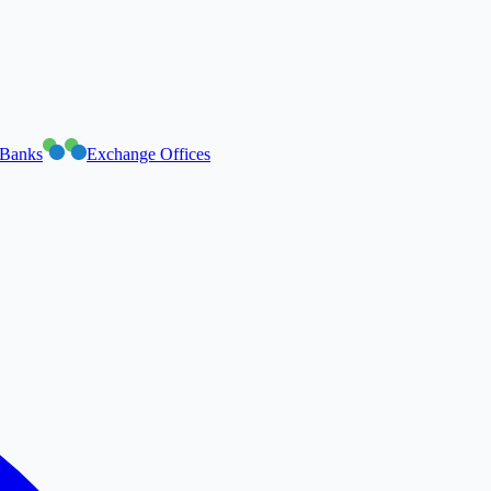
Banks
Exchange Offices