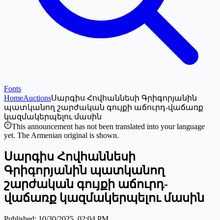
Fonts
Home
Auctions
Սարգիս Հովհաննեսի Գրիգորյանին
պատկանող շարժական գույքի աճուրդ-վաճառք
կազմակերպելու մասին
This announcement has not been translated into your language
yet. The Armenian original is shown.
Սարգիս Հովհաննեսի
Գրիգորյանին պատկանող
շարժական գույքի աճուրդ-
վաճառք կազմակերպելու մասին
Published
:
10/30/2025, 02:04 PM