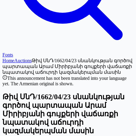
Fonts
Home
Auctions
Թիվ ՍնԴ/1662/04/23 սնանկության գործով
պարտապան Արամ Միրիբյանի գույքերի վաճառքի
նպատակով աճուրդի կազմակերպման մասին
This announcement has not been translated into your language
yet. The Armenian original is shown.
Թիվ ՍնԴ/1662/04/23 սնանկության
գործով պարտապան Արամ
Միրիբյանի գույքերի վաճառքի
նպատակով աճուրդի
կազմակերպման մասին