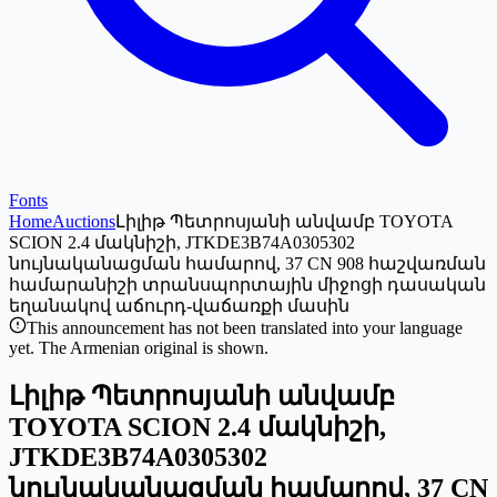
Fonts
Home
Auctions
Լիլիթ Պետրոսյանի անվամբ TOYOTA
SCION 2.4 մակնիշի, JTKDE3B74A0305302
նույնականացման համարով, 37 CN 908 հաշվառման
համարանիշի տրանսպորտային միջոցի դասական
եղանակով աճուրդ-վաճառքի մասին
This announcement has not been translated into your language
yet. The Armenian original is shown.
Լիլիթ Պետրոսյանի անվամբ
TOYOTA SCION 2.4 մակնիշի,
JTKDE3B74A0305302
նույնականացման համարով, 37 CN