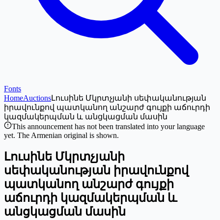
Fonts
Home
Auctions
Լուսինե Մկրտչյանի սեփականության
իրավունքով պատկանող անշարժ գույքի աճուրդի
կազմակերպման և անցկացման մասին
This announcement has not been translated into your language
yet. The Armenian original is shown.
Լուսինե Մկրտչյանի
սեփականության իրավունքով
պատկանող անշարժ գույքի
աճուրդի կազմակերպման և
անցկացման մասին