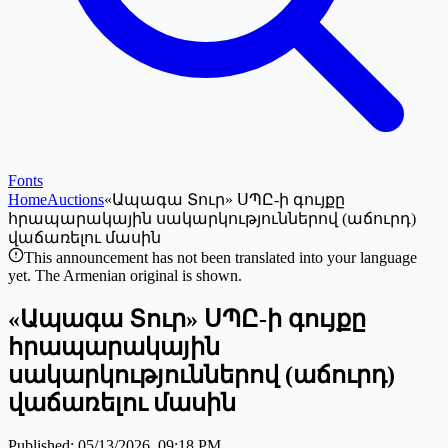
Fonts
Home
Auctions
«Ապագա Տուր» ՍՊԸ-ի գույքը
հրապարակային սակարկություններով (աճուրդ)
վաճառելու մասին
This announcement has not been translated into your language
yet. The Armenian original is shown.
«Ապագա Տուր» ՍՊԸ-ի գույքը
հրապարակային
սակարկություններով (աճուրդ)
վաճառելու մասին
Published
:
05/13/2026, 09:18 PM