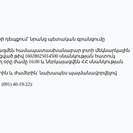
 դեպքում` նրանց պետական գրանցումը
 կազմեն համապատասխանաբար լոտի մեկնարկային
ված թիվ 16028025014500 սնանկության հատուկ
օրը ժամը 16:00 և ներկայացվեն ՀՀ սնանկության
երին և ժամերին՝ նախապես պայմանավորվելով
) 40-19-22):