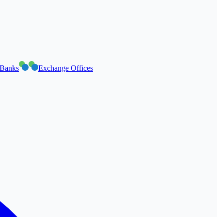
Banks
Exchange Offices