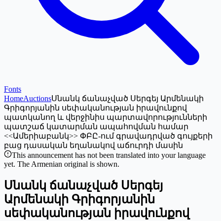
Fonts
Home
Auctions
Սնանկ ճանաչված Սերգեյ Արմենակի
Գրիգորյանին սեփականության իրավունքով
պատկանող և վերջինիս պարտավորությունների
պատշաճ կատարման ապահովման համար
<<Ամերիաբանկ>> ՓԲԸ-ում գրավադրված գույքերի
բաց դասական եղանակով աճուրդի մասին
This announcement has not been translated into your language
yet. The Armenian original is shown.
Սնանկ ճանաչված Սերգեյ
Արմենակի Գրիգորյանին
սեփականության իրավունքով