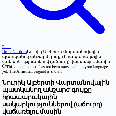
Fonts
Home
Auctions
Նուրիկ Ալբերտի Վարտանովային
պատկանող անշարժ գույքը հրապարակային
սակարկություններով (աճուրդ) վաճառելու մասին
This announcement has not been translated into your language
yet. The Armenian original is shown.
Նուրիկ Ալբերտի Վարտանովային
պատկանող անշարժ գույքը
հրապարակային
սակարկություններով (աճուրդ)
վաճառելու մասին