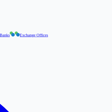
Banks
Exchange Offices