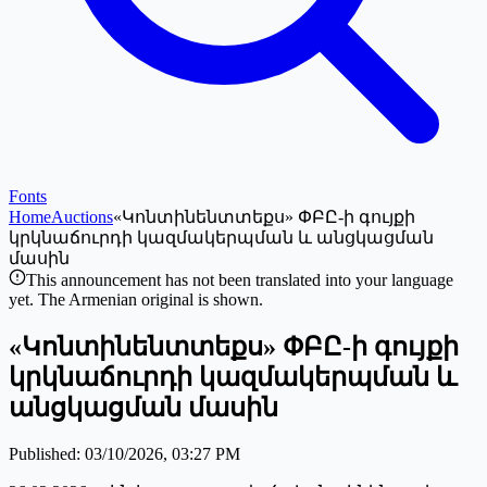
Fonts
Home
Auctions
«Կոնտինենտտեքս» ՓԲԸ-ի գույքի
կրկնաճուրդի կազմակերպման և անցկացման
մասին
This announcement has not been translated into your language
yet. The Armenian original is shown.
«Կոնտինենտտեքս» ՓԲԸ-ի գույքի
կրկնաճուրդի կազմակերպման և
անցկացման մասին
Published
:
03/10/2026, 03:27 PM