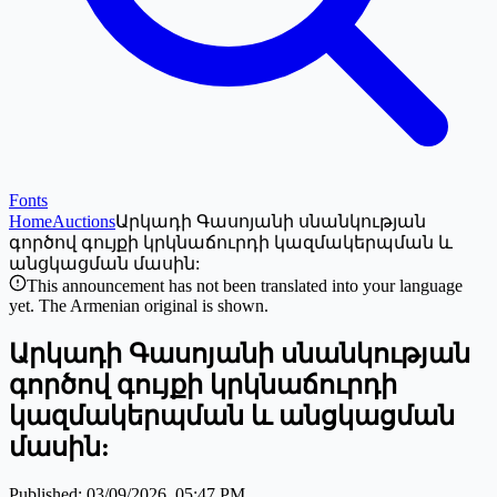
Fonts
Home
Auctions
Արկադի Գասոյանի սնանկության
գործով գույքի կրկնաճուրդի կազմակերպման և
անցկացման մասին:
This announcement has not been translated into your language
yet. The Armenian original is shown.
Արկադի Գասոյանի սնանկության
գործով գույքի կրկնաճուրդի
կազմակերպման և անցկացման
մասին:
Published
:
03/09/2026, 05:47 PM