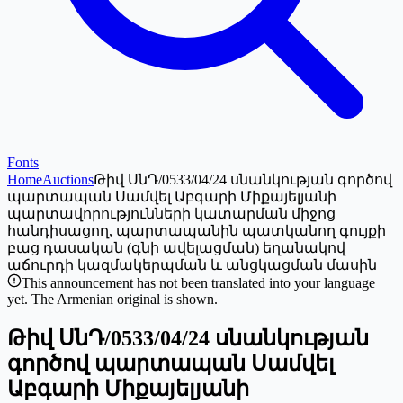
Fonts
Home
Auctions
Թիվ ՍնԴ/0533/04/24 սնանկության գործով
պարտապան Սամվել Աբգարի Միքայելյանի
պարտավորությունների կատարման միջոց
հանդիսացող, պարտապանին պատկանող գույքի
բաց դասական (գնի ավելացման) եղանակով
աճուրդի կազմակերպման և անցկացման մասին
This announcement has not been translated into your language
yet. The Armenian original is shown.
Թիվ ՍնԴ/0533/04/24 սնանկության
գործով պարտապան Սամվել
Աբգարի Միքայելյանի