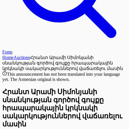
Fonts
Home
Auctions
Հրանտ Արամի Սիմոնյանի
սնանկության գործով գույքը հրապարակային
կրկնակի սակարկություններով վաճառելու մասին
This announcement has not been translated into your language
yet. The Armenian original is shown.
Հրանտ Արամի Սիմոնյանի
սնանկության գործով գույքը
հրապարակային կրկնակի
սակարկություններով վաճառելու
մասին