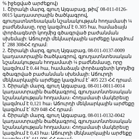
% իջեցված արժեքով)
1. Շիրակի մարզ, գյուղ Այգաբաց, թիվ՝ 08-011-0126-
0015 կադաստրային ծածկագրով,
գյուղատնտեսական նշանակության հողամասի ¼
բաժնեմասը, որը կազմում է 0․305 հա, համաձայն
փորձագետի կողմից գծագրված բաժանման
սխեմայի: Աճուրդի մեկնարկային արժեքը կազմում
է՝ 288 308ՀՀ դրամ:
2. Շիրակի մարզ, գյուղ Այգաբաց, 08-011-0137-0009
կադաստրային ծածկագրով, գյուղատնտեսական
նշանակության հողամասի ¼ բաժնեմասը, որը
կազմում է 0․44 հա, համաձայն փորձագետի կողմից
գծագրված բաժանման սխեմայի: Աճուրդի
մեկնարկային արժեքը կազմում է՝ 405 223 ՀՀ դրամ։
3. Շիրակի մարզ, գյուղ Այգաբաց, 08-011-0011-0014
կադաստրային ծածկագրով, գյուղատնտեսական
նշանակության հողամաս։ Հողամասի մակերեսը
կազմում է 0,121 հա։ Աճուրդի մեկնարկային արժեքը
կազմում է՝ 829 048 ՀՀ դրամ։
4. Շիրակի մարզ, գյուղ Այգաբաց, 08-011-0132-0042
կադաստրային ծածկագրով, գյուղատնտեսական
նշանակության հողամաս։ Հողամասի մակերեսը
կազմում է 0,43 հա։ Աճուրդի մեկնարկային արժեքը
կազմում է՝ 441 096 ՀՀ դրամ։