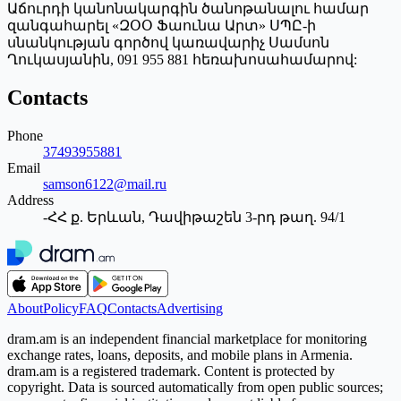
Աճուրդի կանոնակարգին ծանոթանալու համար
զանգահարել «ԶՕՕ Ֆաունա Արտ» ՍՊԸ-ի
սնանկության գործով կառավարիչ Սամսոն
Ղուկասյանին, 091 955 881 հեռախոսահամարով:
Contacts
Phone
37493955881
Email
samson6122@mail.ru
Address
-ՀՀ ք. Երևան, Դավիթաշեն 3-րդ թաղ. 94/1
About
Policy
FAQ
Contacts
Advertising
dram.am is an independent financial marketplace for monitoring
exchange rates, loans, deposits, and mobile plans in Armenia.
dram.am is a registered trademark. Content is protected by
copyright. Data is sourced automatically from open public sources;