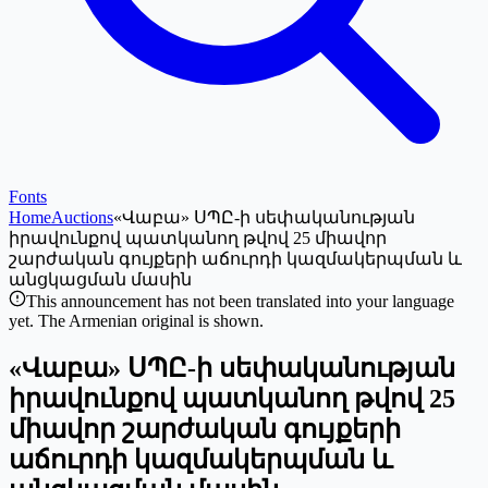
Fonts
Home
Auctions
«Վաբա» ՍՊԸ-ի սեփականության
իրավունքով պատկանող թվով 25 միավոր
շարժական գույքերի աճուրդի կազմակերպման և
անցկացման մասին
This announcement has not been translated into your language
yet. The Armenian original is shown.
«Վաբա» ՍՊԸ-ի սեփականության
իրավունքով պատկանող թվով 25
միավոր շարժական գույքերի
աճուրդի կազմակերպման և