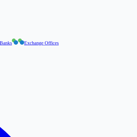
Banks
Exchange Offices