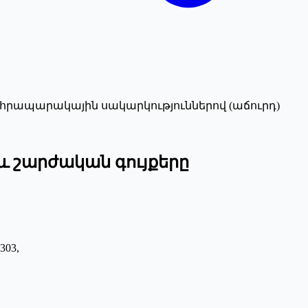
հրապարակային սակարկություններով (աճուրդ)
 շարժական գույքերը
303,