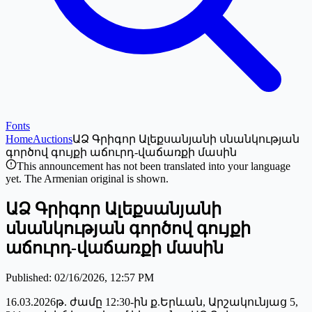
Fonts
Home
Auctions
ԱՁ Գրիգոր Ալեքսանյանի սնանկության
գործով գույքի աճուրդ-վաճառքի մասին
This announcement has not been translated into your language
yet. The Armenian original is shown.
ԱՁ Գրիգոր Ալեքսանյանի
սնանկության գործով գույքի
աճուրդ-վաճառքի մասին
Published
:
02/16/2026, 12:57 PM
16.03.2026թ. ժամը 12:30-ին ք.Երևան, Արշակունյաց 5,