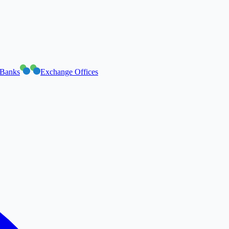
Banks
Exchange Offices