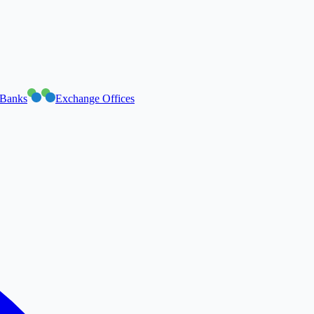
Banks
Exchange Offices