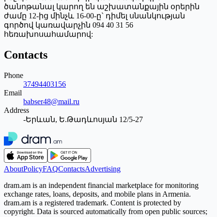
ծանոթանալ կարող են աշխատանքային օրերին
ժամը 12-ից մինչև 16-00-ը` դիմել սնանկության
գործով կառավարչին 094 40 31 56
հեռախոսահամարով:
Contacts
Phone
37494403156
Email
babser48@mail.ru
Address
-Երևան, Ե.Թադևոսյան 12/5-27
About
Policy
FAQ
Contacts
Advertising
dram.am is an independent financial marketplace for monitoring
exchange rates, loans, deposits, and mobile plans in Armenia.
dram.am is a registered trademark. Content is protected by
copyright. Data is sourced automatically from open public sources;