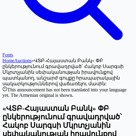
Fonts
Home
Auctions
«ՎՏԲ-Հայաստան Բանկ» ՓԲ
ընկերությունում գրավադրված՝ Հակոբ Սարգսի
Մկրտչյանին սեփականության իրավունքով
պատկանող, անշարժ գույքը հրապարակային
սակարկություններով վաճառելու մասին:
This announcement has not been translated into your language
yet. The Armenian original is shown.
«ՎՏԲ-Հայաստան Բանկ» ՓԲ
ընկերությունում գրավադրված՝
Հակոբ Սարգսի Մկրտչյանին
սեփականության իրավունքով