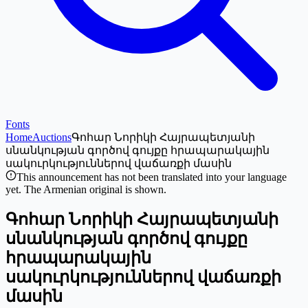
Fonts
Home
Auctions
Գոհար Նորիկի Հայրապետյանի
սնանկության գործով գույքը հրապարակային
սակուրկություններով վաճառքի մասին
This announcement has not been translated into your language
yet. The Armenian original is shown.
Գոհար Նորիկի Հայրապետյանի
սնանկության գործով գույքը
հրապարակային
սակուրկություններով վաճառքի
մասին