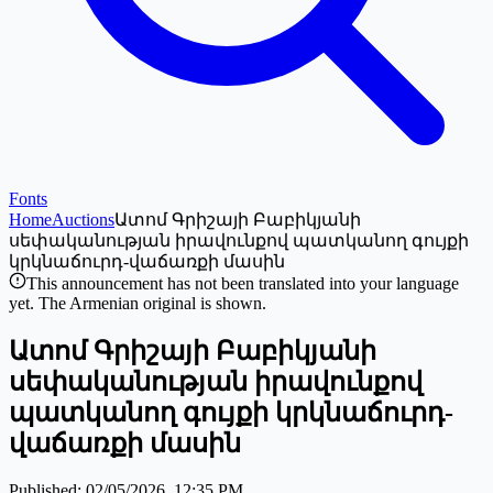
Fonts
Home
Auctions
Ատոմ Գրիշայի Բաբիկյանի
սեփականության իրավունքով պատկանող գույքի
կրկնաճուրդ-վաճառքի մասին
This announcement has not been translated into your language
yet. The Armenian original is shown.
Ատոմ Գրիշայի Բաբիկյանի
սեփականության իրավունքով
պատկանող գույքի կրկնաճուրդ-
վաճառքի մասին
Published
:
02/05/2026, 12:35 PM