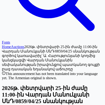
Fonts
Home
Auctions
2026թ. փետրվարի 25-ին ժամը 11:00-ին
Վարդան Մանուկյանի ՍնԴ/0859/04/25 սնանկության
գործով կառավարիչ՝ Ա. Հարությունյանի կողմից
կանցկացվի Վարդան Մանուկյանին
սեփականության իրավունքով պատկանող գույքի
բաց դասական եղանակով աճուրդը
This announcement has not been translated into your language
yet. The Armenian original is shown.
2026թ. փետրվարի 25-ին ժամը
11:00-ին Վարդան Մանուկյանի
ՍնԴ/0859/04/25 սնանկության