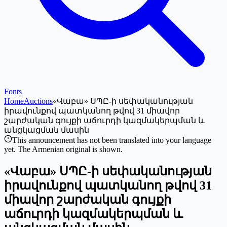
Fonts
Home
Auctions
«Վաբա» ՍՊԸ-ի սեփականության
իրավունքով պատկանող թվով 31 միավոր
շարժական գույքի աճուրդի կազմակերպման և
անցկացման մասին
This announcement has not been translated into your language
yet. The Armenian original is shown.
«Վաբա» ՍՊԸ-ի սեփականության
իրավունքով պատկանող թվով 31
միավոր շարժական գույքի
աճուրդի կազմակերպման և