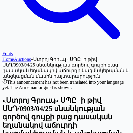
Fonts
Home
Auctions
«Ստրոյ Գրուպ» ՍՊԸ -ի թիվ
ՍնԴ/0903/04/25 սնանկության գործով գույքի բաց
դասական եղանակով աճուրդի կազմակերպման և
անցկացման մասին հայտարարություն
This announcement has not been translated into your language
yet. The Armenian original is shown.
«Ստրոյ Գրուպ» ՍՊԸ -ի թիվ
ՍնԴ/0903/04/25 սնանկության
գործով գույքի բաց դասական
եղանակով աճուրդի