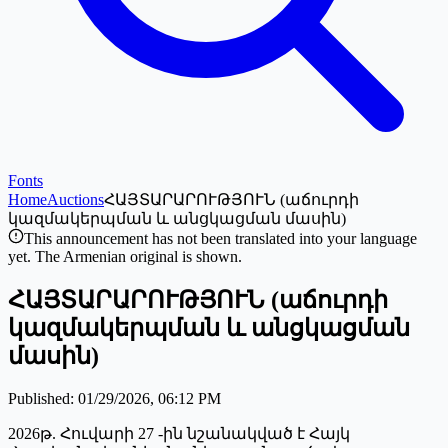
Fonts
Home
Auctions
ՀԱՅՏԱՐԱՐՈՒԹՅՈՒՆ (աճուրդի
կազմակերպման և անցկացման մասին)
This announcement has not been translated into your language
yet. The Armenian original is shown.
ՀԱՅՏԱՐԱՐՈՒԹՅՈՒՆ (աճուրդի
կազմակերպման և անցկացման
մասին)
Published
:
01/29/2026, 06:12 PM
2026թ. Հուվարի 27 -ին նշանակված է Հայկ