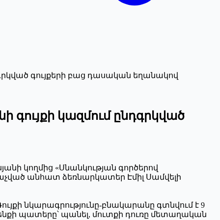
դգրկված գույքերի բաց դասական եղանակով
ի գույքի կազմում ընդգրկված
գսյանի կողմից «Սնանկության գործերով
անաչված անհատ ձեռնարկատեր Էմիլ Սամվելի
: Գույքի նկարագրությունը-բնակարանը գտնվում է 9
, շենքի պատերը՝ պանել, մուտքի դուռը մետաղական