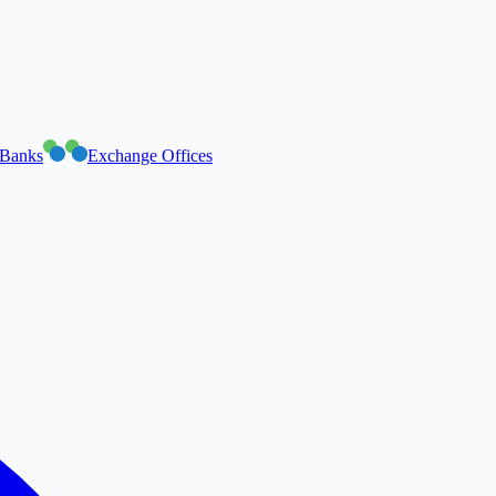
Banks
Exchange Offices