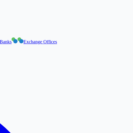
Banks
Exchange Offices