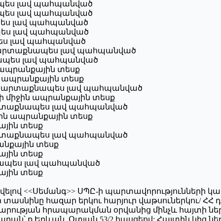
ապես լավ պահպանված
ապես լավ պահպանված
պես լավ պահպանված
ապես լավ պահպանված
պես լավ պահպանված
ծ, արտաքնապես լավ պահպանված
նապես լավ պահպանված
ն ապրանքային տեսք
ին ապրանքային տեսք
ված, արտաքնապես լավ պահպանված
ի միջին ապրանքային տեսք
րտաքնապես լավ պահպանված
ջին ապրանքային տեսք
ային տեսք
, արտաքնապես լավ պահպանված
րանքային տեսք
ային տեսք
աքնապես լավ պահպանված
ային տեսք
ովելով <<Սեմանգ>> ՍՊԸ-ի պարտավորությունների
յուր տասնինը հազար երկու հարյուր վաթսուներկու/ ՀՀ 
արության հրապարակման օրվանից մինչև հայտի ներկա
րան՝ ք.Երևան, Օտյան 53/2 հասցեով: Հայտին կից ն