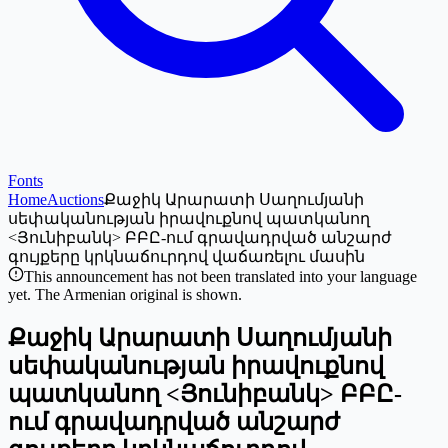
Fonts
Home
Auctions
Քաջիկ Արարատի Սաղումյանի
սեփականության իրավուքնով պատկանող
<Յունիբանկ> ԲԲԸ-ում գրավադրված անշարժ
գույքերը կրկնաճուրդով վաճառելու մասին
This announcement has not been translated into your language
yet. The Armenian original is shown.
Քաջիկ Արարատի Սաղումյանի
սեփականության իրավուքնով
պատկանող <Յունիբանկ> ԲԲԸ-
ում գրավադրված անշարժ