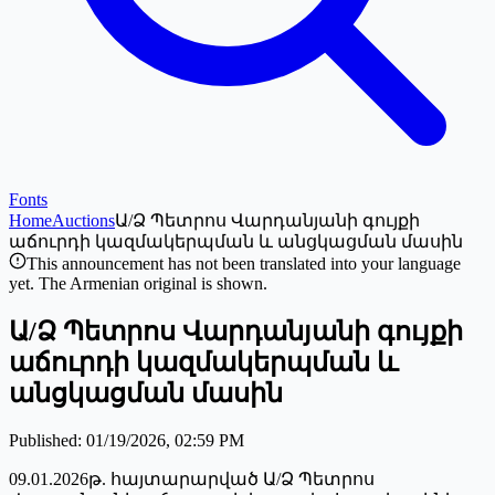
Fonts
Home
Auctions
Ա/Ձ Պետրոս Վարդանյանի գույքի
աճուրդի կազմակերպման և անցկացման մասին
This announcement has not been translated into your language
yet. The Armenian original is shown.
Ա/Ձ Պետրոս Վարդանյանի գույքի
աճուրդի կազմակերպման և
անցկացման մասին
Published
:
01/19/2026, 02:59 PM
09.01.2026թ. հայտարարված Ա/Ձ Պետրոս