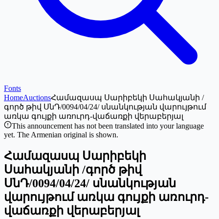
Fonts
Home
Auctions
Համազասպ Սարիբեկի Սահակյանի /
գործ թիվ ՍնԴ/0094/04/24/ սնանկության վարույթում
առկա գույքի առուրդ-վաճառքի վերաբերյալ
This announcement has not been translated into your language
yet. The Armenian original is shown.
Համազասպ Սարիբեկի
Սահակյանի /գործ թիվ
ՍնԴ/0094/04/24/ սնանկության
վարույթում առկա գույքի առուրդ-
վաճառքի վերաբերյալ