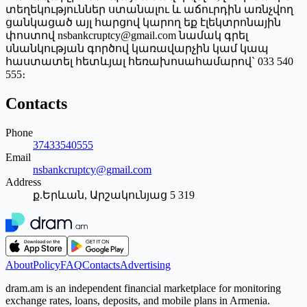
տեղեկություններ ստանալու և աճուրդին առնչվող
ցանկացած այլ հարցով կարող եք էլեկտրոնային
փոստով nsbankcruptcy@gmail.com նամակ գրել
սնանկության գործով կառավարչին կամ կապ
հաստատել հետևյալ հեռախոսահամարով` 033 540
555։
Contacts
Phone
37433540555
Email
nsbankcruptcy@gmail.com
Address
ք.Երևան, Արշակունյաց 5 319
About
Policy
FAQ
Contacts
Advertising
dram.am is an independent financial marketplace for monitoring
exchange rates, loans, deposits, and mobile plans in Armenia.