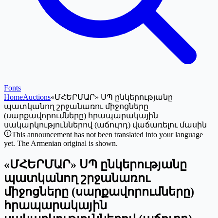
Fonts
Home
Auctions
«ՄՀԵՐՄԱՐ» ՍՊ ընկերությանը
պատկանող շրջանառու միջոցները
(սարքավորումները) հրապարակային
սակարկություններով (աճուրդ) վաճառելու մասին
This announcement has not been translated into your language
yet. The Armenian original is shown.
«ՄՀԵՐՄԱՐ» ՍՊ ընկերությանը
պատկանող շրջանառու
միջոցները (սարքավորումները)
հրապարակային