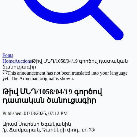
Fonts
Home
Auctions
Թիվ ՍՆԴ/1058/04/19 գործով դատական
ծանուցագիր
This announcement has not been translated into your language
yet. The Armenian original is shown.
Թիվ ՍՆԴ/1058/04/19 գործով
դատական ծանուցագիր
Published
:
01/13/2026, 07:12 PM
Արամ Սուրենի Եգանյանին
/ք. Ճամբարակ, Չարենցի փող., տ. 78/