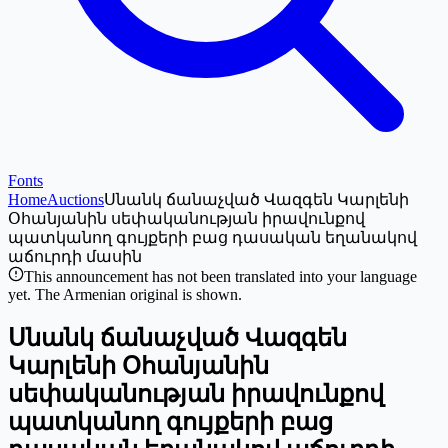
Fonts
Home
Auctions
Սնանկ ճանաչված Վազգեն Կարլենի
Օհանյանին սեփականության իրավունքով
պատկանող գույքերի բաց դասական եղանակով
աճուրդի մասին
This announcement has not been translated into your language
yet. The Armenian original is shown.
Սնանկ ճանաչված Վազգեն
Կարլենի Օհանյանին
սեփականության իրավունքով
պատկանող գույքերի բաց