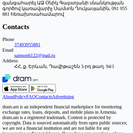
զանգահարել ԱՁ Օնիկ Գալստյանի սնանկության
գործով կառավարիչ Սամսոն Ղուկասյանին, 091 955
881 հեռախոսահամարով
Contacts
Phone
37493955881
Email
samson6122@mail.ru
Address
ՀՀ, ք. Երևան, Դավիթաշեն 3-րդ թաղ. 94/1
About
Policy
FAQ
Contacts
Advertising
dram.am is an independent financial marketplace for monitoring
exchange rates, loans, deposits, and mobile plans in Armenia.
dram.am is a registered trademark. Content is protected by
copyright. Data is sourced automatically from open public sources;
we are not a financial institution and are not liable for any