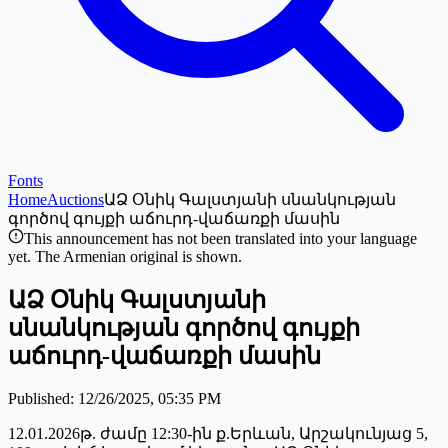
Fonts
Home
Auctions
ԱՁ Օնիկ Գալստյանի սնանկության
գործով գույքի աճուրդ-վաճառքի մասին
This announcement has not been translated into your language
yet. The Armenian original is shown.
ԱՁ Օնիկ Գալստյանի
սնանկության գործով գույքի
աճուրդ-վաճառքի մասին
Published
:
12/26/2025, 05:35 PM
12.01.2026թ. ժամը 12:30-ին ք.Երևան, Արշակունյաց 5,