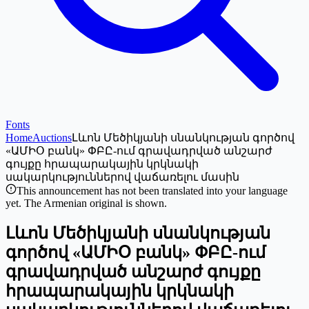
Fonts
Home
Auctions
Լևոն Մեծիկյանի սնանկության գործով
«ԱՄԻՕ բանկ» ՓԲԸ-ում գրավադրված անշարժ
գույքը հրապարակային կրկնակի
սակարկություններով վաճառելու մասին
This announcement has not been translated into your language
yet. The Armenian original is shown.
Լևոն Մեծիկյանի սնանկության
գործով «ԱՄԻՕ բանկ» ՓԲԸ-ում
գրավադրված անշարժ գույքը
հրապարակային կրկնակի