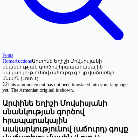
Fonts
Home
Auctions
Արփինե Եղիշի Մովսիսյանի
սնանկության գործով հրապարակային
սակարկությունով (աճուրդ) գույք վաճառելու
մասին (Լոտ 1)
This announcement has not been translated into your language
yet. The Armenian original is shown.
Արփինե Եղիշի Մովսիսյանի
սնանկության գործով
հրապարակային
սակարկությունով (աճուրդ) գույք