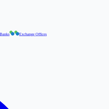
Banks
Exchange Offices