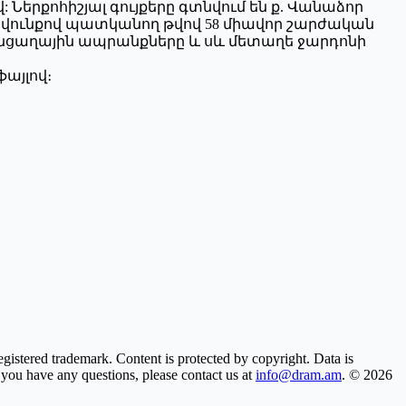
երքոհիշյալ գույքերը գտնվում են ք. Վանաձոր
րավունքով պատկանող թվով 58 միավոր շարժական
ենցաղային ապրանքները և սև մետաղե ջարդոնի
այլով։
gistered trademark. Content is protected by copyright. Data is
f you have any questions, please contact us at
info@dram.am
.
© 2026