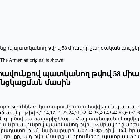
նքով պատկանող թվով 58 միավոր շարժական գույք
 The Armenian original is shown.
ավունքով պատկանող թվով 58 միա
անցկացման մասին
ավորությունների կատարումը ապահովվելու նպատակո
իվ 6,7,14,17,21,23,24,31,32,34,36,40,43,44,53,60,61,65,6
թյան գործով կառավարիչ Մայիս Հայրապետյանի կողմից
յան իրավունքով պատկանող թվով 58 միավոր շարժա
արադատության նախարարի 16.02.2020թ.,թիվ 116-ն հ
 գույքը, այդ թվում սարքավորումները, պատրաստի 