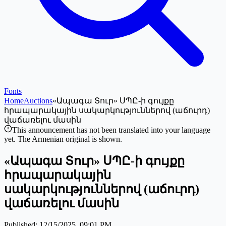
Fonts
Home
Auctions
«Ապագա Տուր» ՍՊԸ-ի գույքը
հրապարակային սակարկություններով (աճուրդ)
վաճառելու մասին
This announcement has not been translated into your language
yet. The Armenian original is shown.
«Ապագա Տուր» ՍՊԸ-ի գույքը
հրապարակային
սակարկություններով (աճուրդ)
վաճառելու մասին
Published
:
12/15/2025, 09:01 PM