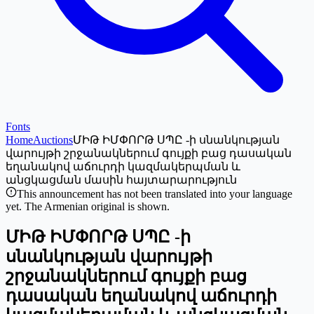
Fonts
Home
Auctions
ՄԻԹ ԻՄՓՈՐԹ ՍՊԸ -ի սնանկության
վարույթի շրջանակներում գույքի բաց դասական
եղանակով աճուրդի կազմակերպման և
անցկացման մասին հայտարարություն
This announcement has not been translated into your language
yet. The Armenian original is shown.
ՄԻԹ ԻՄՓՈՐԹ ՍՊԸ -ի
սնանկության վարույթի
շրջանակներում գույքի բաց
դասական եղանակով աճուրդի