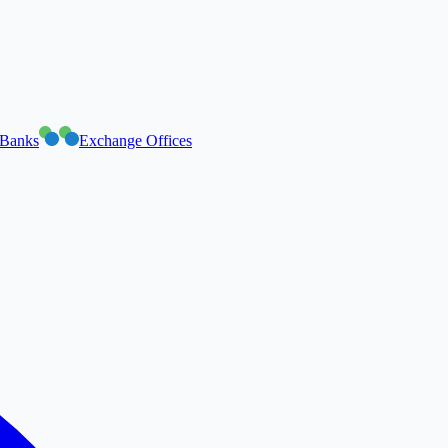
Banks
Exchange Offices